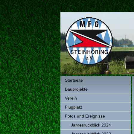
Startseite
Bauprojekte
Verein
Flugplatz
Fotos und Ereignisse
Jahresrückblick 2024