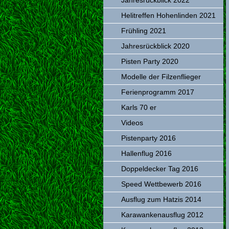
Jahresrückblick 2022
Helitreffen Hohenlinden 2021
Frühling 2021
Jahresrückblick 2020
Pisten Party 2020
Modelle der Filzenflieger
Ferienprogramm 2017
Karls 70 er
Videos
Pistenparty 2016
Hallenflug 2016
Doppeldecker Tag 2016
Speed Wettbewerb 2016
Ausflug zum Hatzis 2014
Karawankenausflug 2012