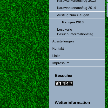
Karawankenausflug 2013
Karawankenausflug 2014
Ausflug zum Gaugen
Gaugen 2013
Lesekerle
Besuch/Informationstag
Ausstellungen
Kontakt
Links
Impressum
Besucher
Wetterinformation