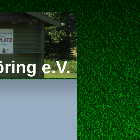
ring e.V.